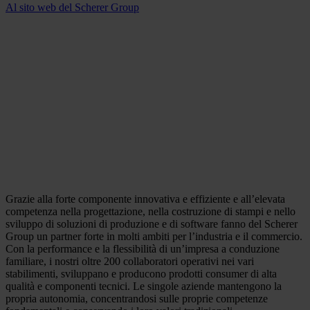
Al sito web del Scherer Group
Grazie alla forte componente innovativa e effiziente e all’elevata
competenza nella progettazione, nella costruzione di stampi e nello
sviluppo di soluzioni di produzione e di software fanno del Scherer
Group un partner forte in molti ambiti per l’industria e il commercio.
Con la performance e la flessibilità di un’impresa a conduzione
familiare, i nostri oltre 200 collaboratori operativi nei vari
stabilimenti, sviluppano e producono prodotti consumer di alta
qualità e componenti tecnici. Le singole aziende mantengono la
propria autonomia, concentrandosi sulle proprie competenze