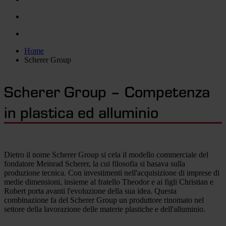
Home
Scherer Group
Scherer Group – Competenza
in plastica ed alluminio
Dietro il nome Scherer Group si cela il modello commerciale del
fondatore Meinrad Scherer, la cui filosofia si basava sulla
produzione tecnica. Con investimenti nell'acquisizione di imprese di
medie dimensioni, insieme al fratello Theodor e ai figli Christian e
Robert porta avanti l'evoluzione della sua idea. Questa
combinazione fa del Scherer Group un produttore rinomato nel
settore della lavorazione delle materie plastiche e dell'alluminio.