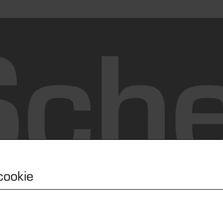
 cookie