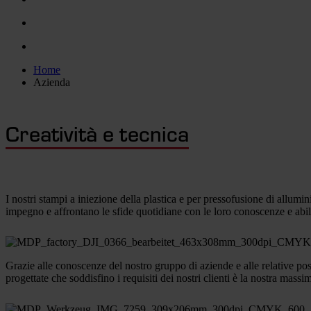
Home
Azienda
Creatività e tecnica
I nostri stampi a iniezione della plastica e per pressofusione di allumini
impegno e affrontano le sfide quotidiane con le loro conoscenze e abil
Grazie alle conoscenze del nostro gruppo di aziende e alle relative pos
progettate che soddisfino i requisiti dei nostri clienti è la nostra massim