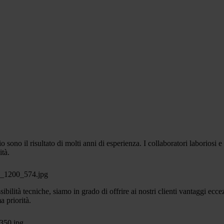
o sono il risultato di molti anni di esperienza. I collaboratori laboriosi 
ità.
sibilità tecniche, siamo in grado di offrire ai nostri clienti vantaggi e
a priorità.