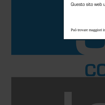
Questo sito web ut
Può trovare maggiori in