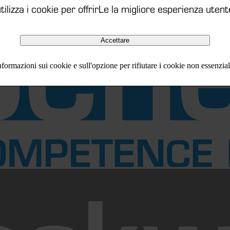
ilizza i cookie per offrirLe la migliore esperienza utent
Accettare
formazioni sui cookie e sull'opzione per rifiutare i cookie non essenzia