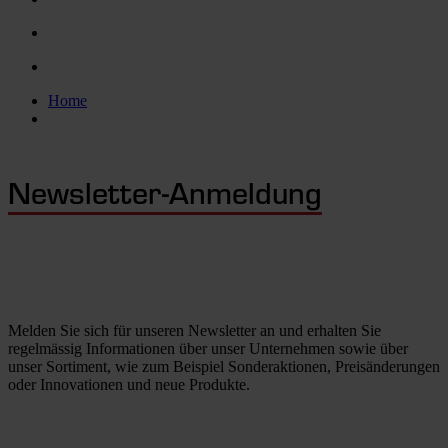
Home
Newsletter-Anmeldung
Melden Sie sich für unseren Newsletter an und erhalten Sie
regelmässig Informationen über unser Unternehmen sowie über
unser Sortiment, wie zum Beispiel Sonderaktionen, Preisänderungen
oder Innovationen und neue Produkte.