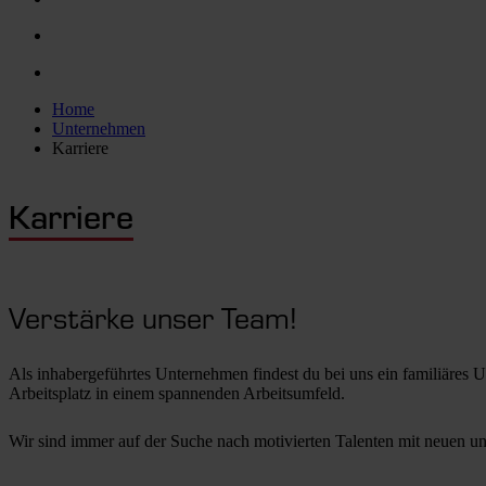
Home
Unternehmen
Karriere
Karriere
Verstärke unser Team!
Als inhabergeführtes Unternehmen findest du bei uns ein familiäres U
Arbeitsplatz in einem spannenden Arbeitsumfeld.
Wir sind immer auf der Suche nach motivierten Talenten mit neuen und