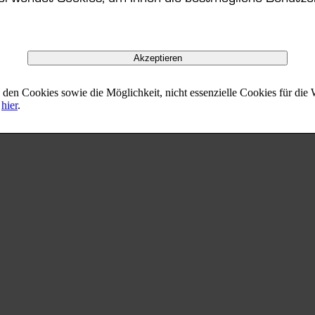
Entdecke unsere aktuellen Stellenangebote
Akzeptieren
den Cookies sowie die Möglichkeit, nicht essenzielle Cookies für die
e
hier
.