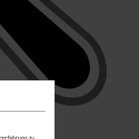
rerfahrung zu