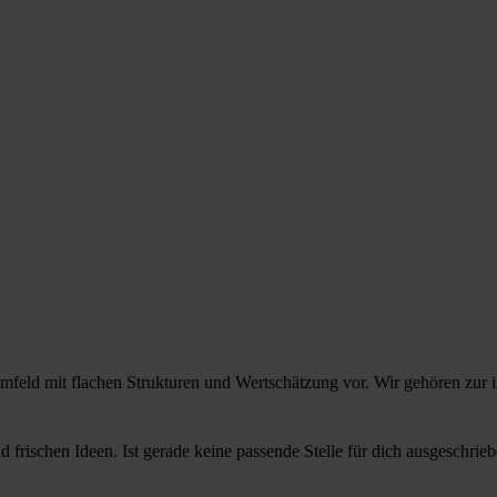
mfeld mit flachen Strukturen und Wertschätzung vor. Wir gehören zur in
 frischen Ideen. Ist gerade keine passende Stelle für dich ausgeschrie