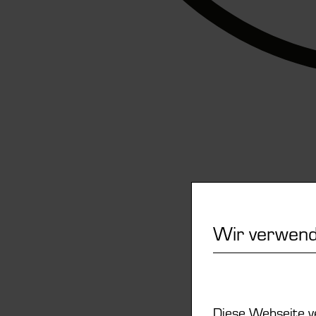
Wir verwend
Diese Webseite v