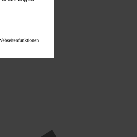
 Webseitenfunktionen