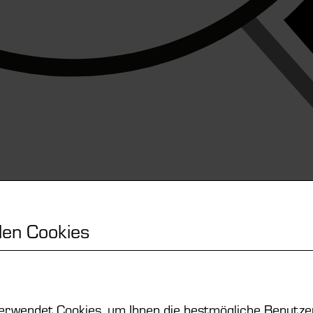
en Cookies
erwendet Cookies, um Ihnen die bestmögliche Benutze