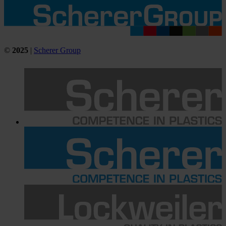
©
2025
|
Scherer Group