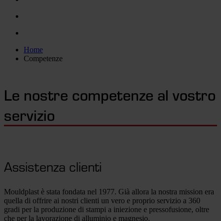
Home
Competenze
Le nostre competenze al vostro
servizio
Assistenza clienti
Mouldplast è stata fondata nel 1977. Già allora la nostra mission era
quella di offrire ai nostri clienti un vero e proprio servizio a 360
gradi per la produzione di stampi a iniezione e pressofusione, oltre
che per la lavorazione di alluminio e magnesio.