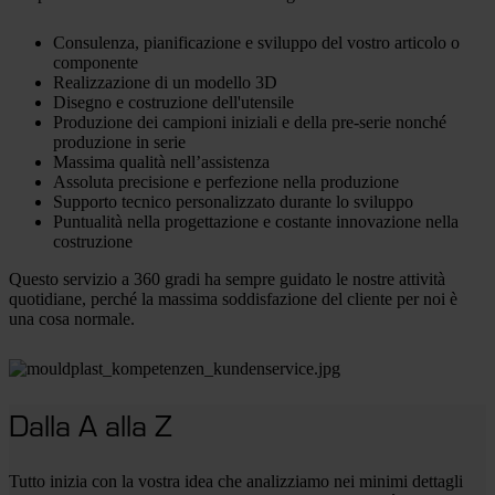
Consulenza, pianificazione e sviluppo del vostro articolo o
componente
Realizzazione di un modello 3D
Disegno e costruzione dell'utensile
Produzione dei campioni iniziali e della pre-serie nonché
produzione in serie
Massima qualità nell’assistenza
Assoluta precisione e perfezione nella produzione
Supporto tecnico personalizzato durante lo sviluppo
Puntualità nella progettazione e costante innovazione nella
costruzione
Questo servizio a 360 gradi ha sempre guidato le nostre attività
quotidiane, perché la massima soddisfazione del cliente per noi è
una cosa normale.
Dalla A alla Z
Tutto inizia con la vostra idea che analizziamo nei minimi dettagli