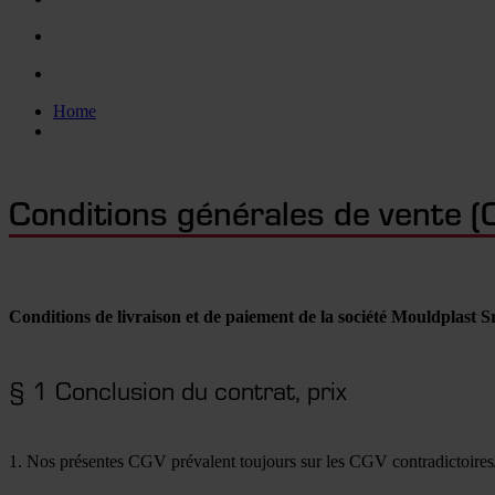
Home
Conditions générales de vente 
Conditions de livraison et de paiement de la société Mouldplast S
§ 1 Conclusion du contrat, prix
1. Nos présentes CGV prévalent toujours sur les CGV contradictoire