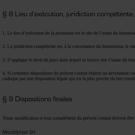
§ 8 Lieu d’exécution, juridiction compétente,
1. Le lieu d’exécution de la prestation est le site de l’usine du fournis
2. La juridiction compétente est, à la convenance du fournisseur, le sit
3. S’applique le droit du pays dans lequel se trouve sise l’usine du fou
4. Si certaines dispositions du présent contrat étaient ou devenaient c
caduque par une disposition légale qui est la plus proche du but comm
§ 9 Dispositions finales
Toute modification et tout complément du présent contrat doivent être f
Mouldplast Srl