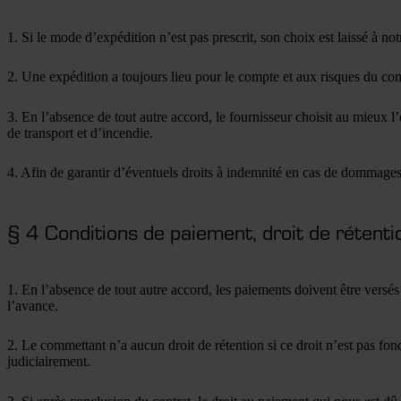
1. Si le mode d’expédition n’est pas prescrit, son choix est laissé à not
2. Une expédition a toujours lieu pour le compte et aux risques du comm
3. En l’absence de tout autre accord, le fournisseur choisit au mieux
de transport et d’incendie.
4. Afin de garantir d’éventuels droits à indemnité en cas de dommages
§ 4 Conditions de paiement, droit de rétent
1. En l’absence de tout autre accord, les paiements doivent être versés
l’avance.
2. Le commettant n’a aucun droit de rétention si ce droit n’est pas f
judiciairement.