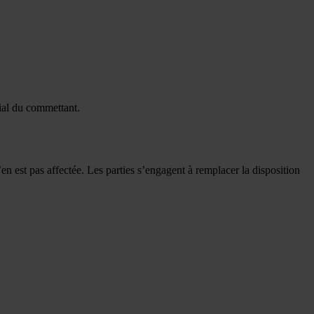
ocial du commettant.
en est pas affectée. Les parties s’engagent à remplacer la disposition