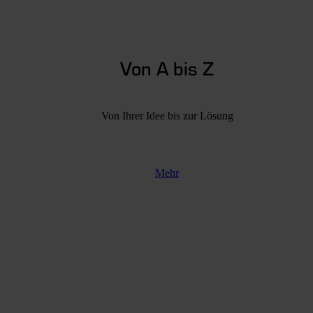
Von A bis Z
Von Ihrer Idee bis zur Lösung
Mehr