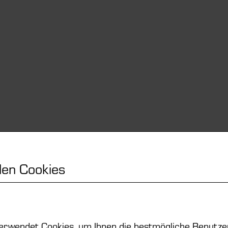
en Cookies
erwendet Cookies, um Ihnen die bestmögliche Benutze