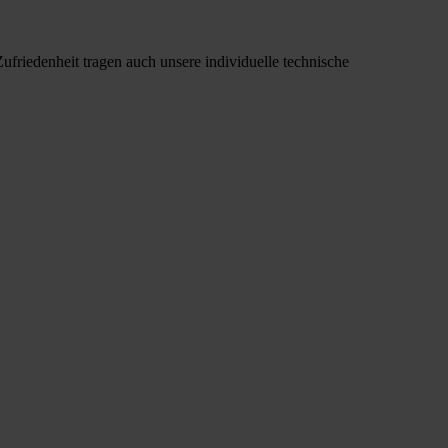
ufriedenheit tragen auch unsere individuelle technische