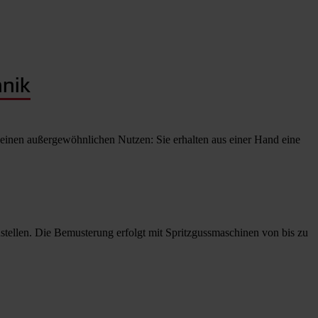
hnik
einen außergewöhnlichen Nutzen: Sie erhalten aus einer Hand eine
tellen. Die Bemusterung erfolgt mit Spritzgussmaschinen von bis zu