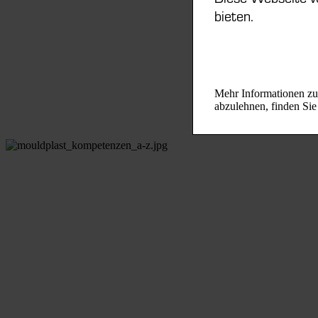
bieten.
Mehr Informationen zu 
abzulehnen, finden Si