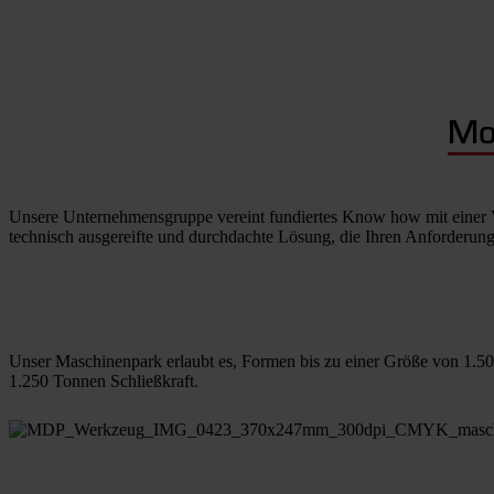
Mou
Unsere Unternehmensgruppe vereint fundiertes Know how mit einer Vi
technisch ausgereifte und durchdachte Lösung, die Ihren Anforderunge
Unser Maschinenpark erlaubt es, Formen bis zu einer Größe von 1.50
1.250 Tonnen Schließkraft.