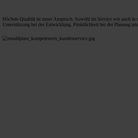
Höchste Qualität ist unser Anspruch. Sowohl im Service wie auch in d
Unterstützung bei der Entwicklung, Pünktlichkeit bei der Planung und 