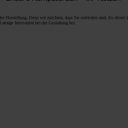
er Herstellung. Denn wir möchten, dass Sie zufrieden sind. Zu dieser Z
stetige Innovation bei der Gestaltung bei.