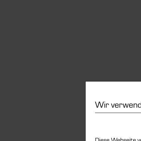
Wir verwend
Diese Webseite v